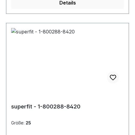
Details
superfit - 1-800288-8420
Größe:
25