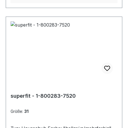
superfit - 1-800283-7520
Größe:
31