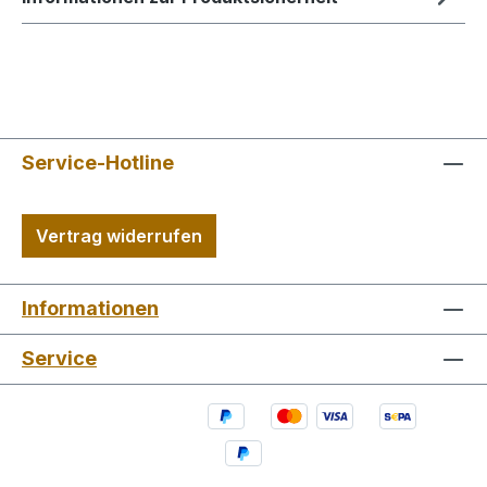
Service-Hotline
Vertrag widerrufen
Informationen
Service