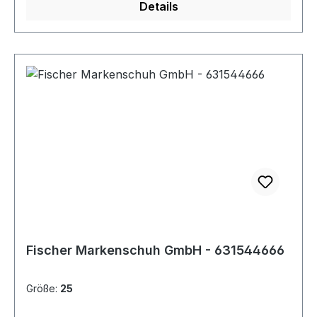
Details
Fischer Markenschuh GmbH - 631544666
Größe:
25