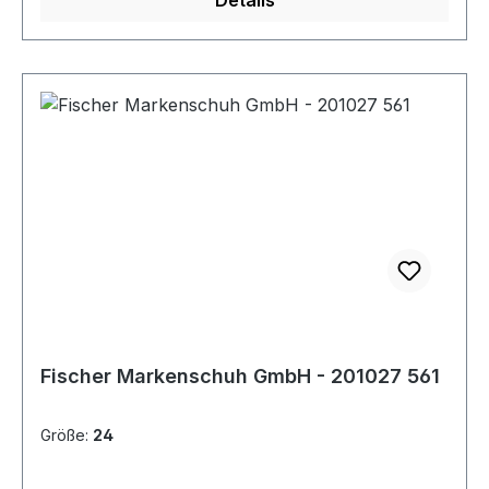
Details
Fischer Markenschuh GmbH - 201027 561
Größe:
24