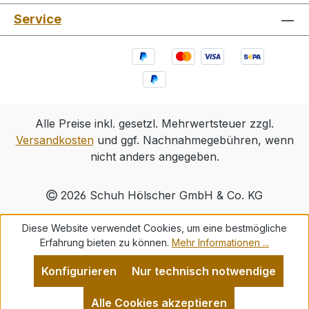
Service
Alle Preise inkl. gesetzl. Mehrwertsteuer zzgl.
Versandkosten
und ggf. Nachnahmegebühren, wenn
nicht anders angegeben.
2026 Schuh Hölscher GmbH & Co. KG
Diese Website verwendet Cookies, um eine bestmögliche
Erfahrung bieten zu können.
Mehr Informationen ...
Konfigurieren
Nur technisch notwendige
Alle Cookies akzeptieren