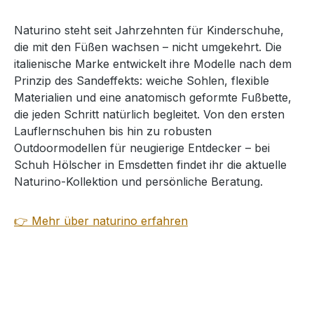
Naturino steht seit Jahrzehnten für Kinderschuhe,
die mit den Füßen wachsen – nicht umgekehrt. Die
italienische Marke entwickelt ihre Modelle nach dem
Prinzip des Sandeffekts: weiche Sohlen, flexible
Materialien und eine anatomisch geformte Fußbette,
die jeden Schritt natürlich begleitet. Von den ersten
Lauflernschuhen bis hin zu robusten
Outdoormodellen für neugierige Entdecker – bei
Schuh Hölscher in Emsdetten findet ihr die aktuelle
Naturino-Kollektion und persönliche Beratung.
👉 Mehr über naturino erfahren