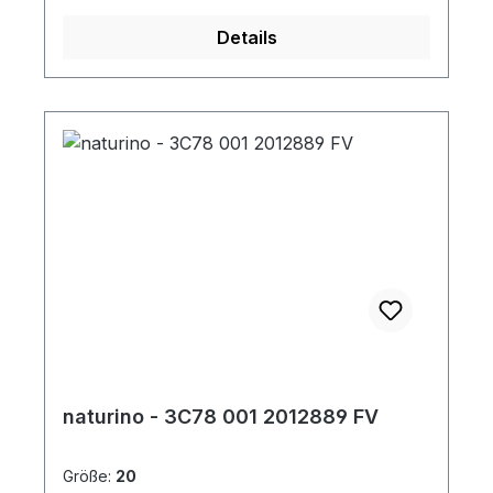
Details
naturino - 3C78 001 2012889 FV
Größe:
20