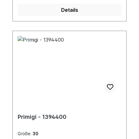
Details
Primigi - 1394400
Größe:
30