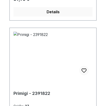
Details
Primigi - 2391822