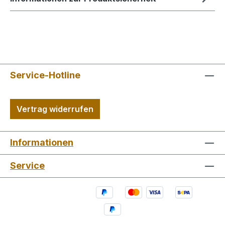
Service-Hotline
Vertrag widerrufen
Informationen
Service