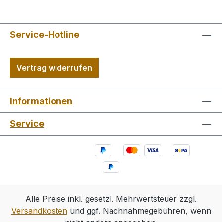
Service-Hotline
Vertrag widerrufen
Informationen
Service
Alle Preise inkl. gesetzl. Mehrwertsteuer zzgl.
Versandkosten
und ggf. Nachnahmegebühren, wenn