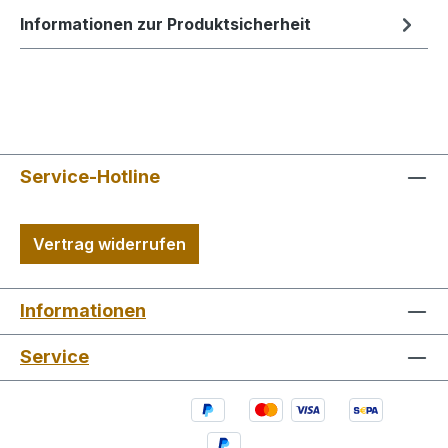
Informationen zur Produktsicherheit
Service-Hotline
Vertrag widerrufen
Informationen
Service