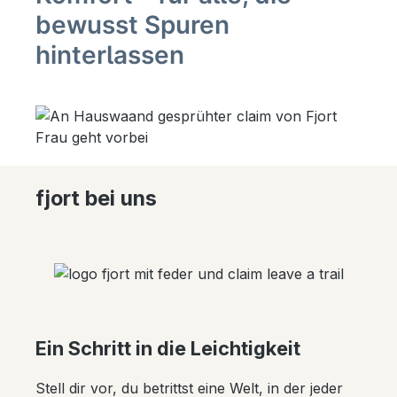
bewusst Spuren
hinterlassen
fjort bei uns
Ein Schritt in die Leichtigkeit
Stell dir vor, du betrittst eine Welt, in der jeder