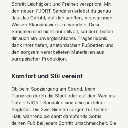
Schritt Leichtigkeit und Freiheit verspricht. Mit
den neuen FJORT Sandalen erlebst du genau
das: das Gefühl, auf den sanften, moosgrünen
Wiesen Skandinaviens zu wandeln. Diese
Sandalen sind nicht nur stilvoll, sondern bieten
dir auch ein unvergleichliches Trageerlebnis
dank ihrer tiefen, anatomischen Fußbetten und
den sorgsam verarbeiteten Materialien aus
europäischer Produktion.
Komfort und Stil vereint
Ob beim Spaziergang am Strand, beim
Flanieren durch die Stadt oder auf dem Weg ins
Café – FJORT Sandalen sind dein perfekter
Begleiter. Die zwei Riemen sorgen für festen
Halt, während die sanft dämpfende Sohle
deinen Fuß bei jedem Schritt umschmeichelt. Sie