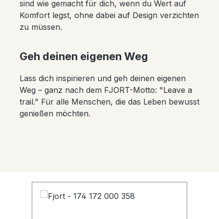
sind wie gemacht für dich, wenn du Wert auf
Komfort legst, ohne dabei auf Design verzichten
zu müssen.
Geh deinen eigenen Weg
Lass dich inspirieren und geh deinen eigenen
Weg – ganz nach dem FJORT-Motto: "Leave a
trail." Für alle Menschen, die das Leben bewusst
genießen möchten.
Produktgalerie überspringen