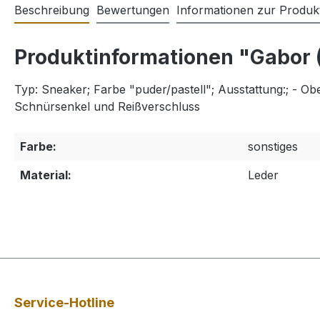
Beschreibung
Bewertungen
Informationen zur Produkt
Produktinformationen "Gabor 
Typ: Sneaker; Farbe "puder/pastell"; Ausstattung:; - Obe
Schnürsenkel und Reißverschluss
Farbe:
sonstiges
Material:
Leder
Service-Hotline