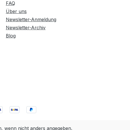
FAQ
Über uns
Newsletter-Anmeldung
Newsletter-Archiv
Blog
 wenn nicht anders angegeben.