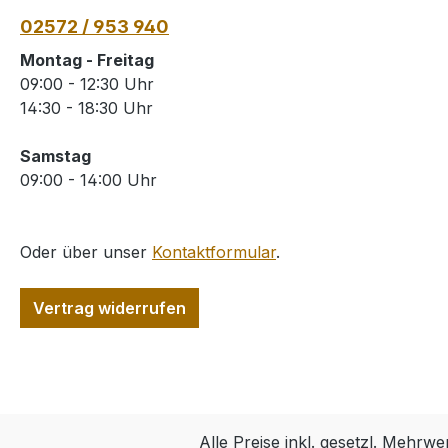
02572 / 953 940
Montag - Freitag
09:00 - 12:30 Uhr
14:30 - 18:30 Uhr
Samstag
09:00 - 14:00 Uhr
Oder über unser
Kontaktformular
.
Vertrag widerrufen
Alle Preise inkl. gesetzl. Mehrwe