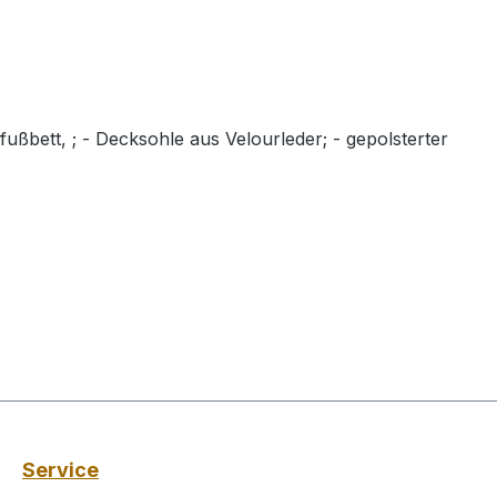
fußbett, ; - Decksohle aus Velourleder; - gepolsterter
Service