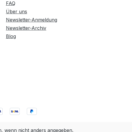
FAQ
Über uns
Newsletter-Anmeldung
Newsletter-Archiv
Blog
 wenn nicht anders angegeben.