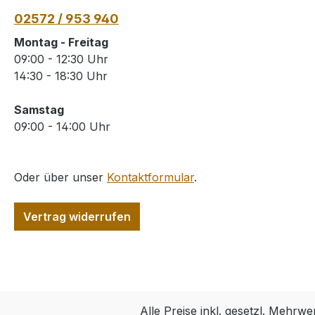
02572 / 953 940
Montag - Freitag
09:00 - 12:30 Uhr
14:30 - 18:30 Uhr
Samstag
09:00 - 14:00 Uhr
Oder über unser
Kontaktformular
.
Vertrag widerrufen
Alle Preise inkl. gesetzl. Mehrwe