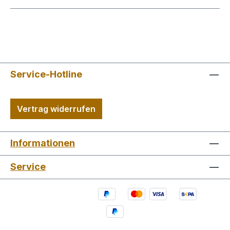
Service-Hotline
Vertrag widerrufen
Informationen
Service