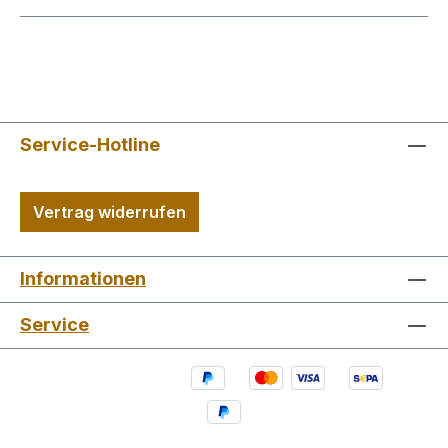
Service-Hotline
Vertrag widerrufen
Informationen
Service