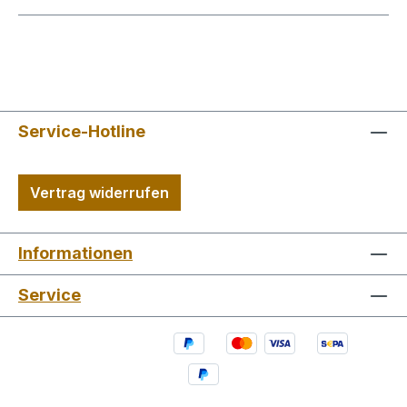
Service-Hotline
Vertrag widerrufen
Informationen
Service