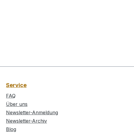
Service
FAQ
Über uns
Newsletter-Anmeldung
Newsletter-Archiv
Blog