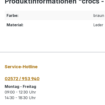
Produktinformationen "crocs -
Farbe:
braun
Material:
Leder
Service-Hotline
02572 / 953 940
Montag - Freitag
09:00 - 12:30 Uhr
14:30 - 18:30 Uhr