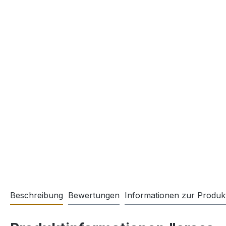
Beschreibung
Bewertungen
Informationen zur Produkt