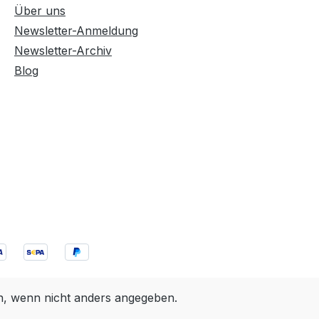
Über uns
Newsletter-Anmeldung
Newsletter-Archiv
Blog
 wenn nicht anders angegeben.