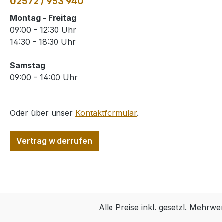
02572 / 953 940
Montag - Freitag
09:00 - 12:30 Uhr
14:30 - 18:30 Uhr
Samstag
09:00 - 14:00 Uhr
Oder über unser
Kontaktformular
.
Vertrag widerrufen
Alle Preise inkl. gesetzl. Mehrwe