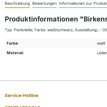
Beschreibung
Bewertungen
Informationen zur Produkt
Produktinformationen "Birken
Typ: Pantolette; Farbe: weiß/schwarz; Ausstattung:; - Obe
Farbe:
weiß
Material:
Lede
Service-Hotline