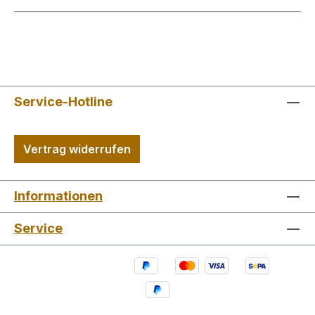
Service-Hotline
Vertrag widerrufen
Informationen
Service