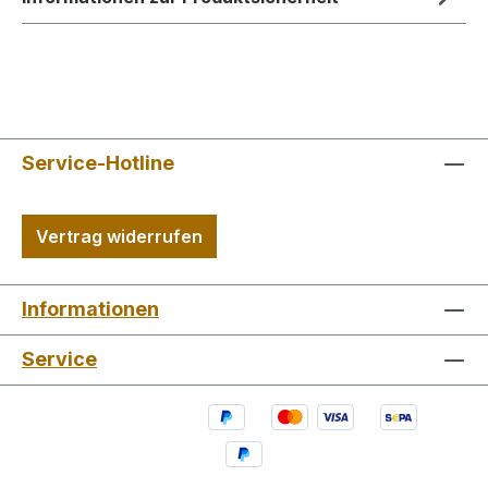
Service-Hotline
Vertrag widerrufen
Informationen
Service