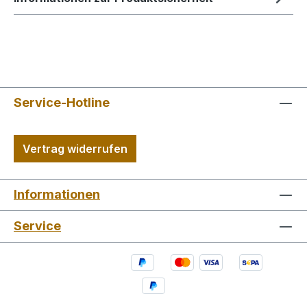
Service-Hotline
Vertrag widerrufen
Informationen
Service