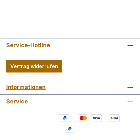
Service-Hotline
Vertrag widerrufen
Informationen
Service