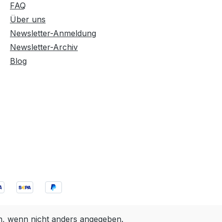
FAQ
Über uns
Newsletter-Anmeldung
Newsletter-Archiv
Blog
 wenn nicht anders angegeben.