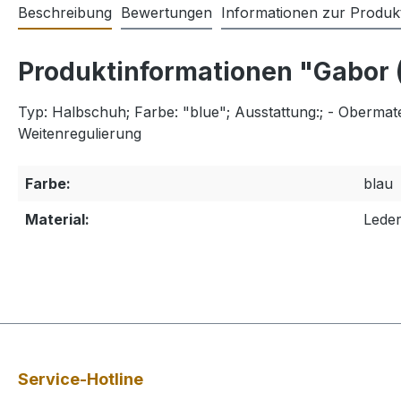
Beschreibung
Bewertungen
Informationen zur Produkt
Produktinformationen "Gabor (
Typ: Halbschuh; Farbe: "blue"; Ausstattung:; - Obermat
Weitenregulierung
Farbe:
blau
Material:
Lede
Service-Hotline