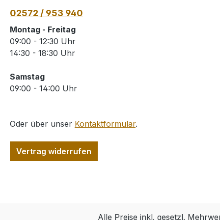
02572 / 953 940
Montag - Freitag
09:00 - 12:30 Uhr
14:30 - 18:30 Uhr
Samstag
09:00 - 14:00 Uhr
Oder über unser
Kontaktformular
.
Vertrag widerrufen
Alle Preise inkl. gesetzl. Mehrwe