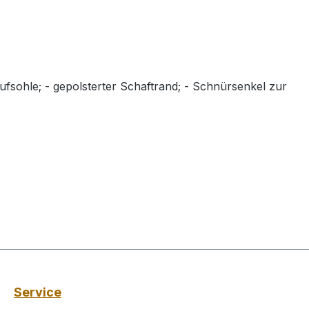
ufsohle; - gepolsterter Schaftrand; - Schnürsenkel zur
Service