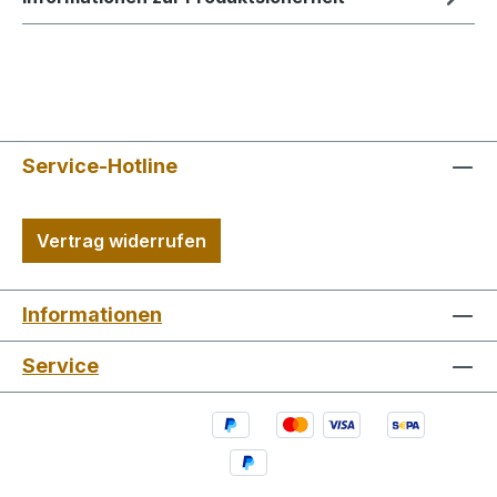
Service-Hotline
Vertrag widerrufen
Informationen
Service