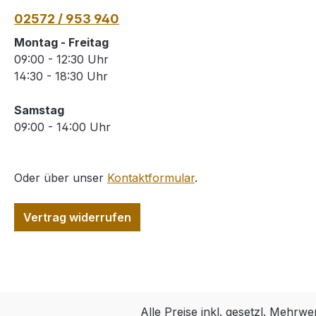
02572 / 953 940
Montag - Freitag
09:00 - 12:30 Uhr
14:30 - 18:30 Uhr
Samstag
09:00 - 14:00 Uhr
Oder über unser
Kontaktformular
.
Vertrag widerrufen
Alle Preise inkl. gesetzl. Mehrwe