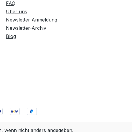
FAQ
Über uns
Newsletter-Anmeldung
Newsletter-Archiv
Blog
 wenn nicht anders angegeben.