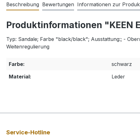
Beschreibung
Bewertungen
Informationen zur Produkt
Produktinformationen "KEEN E
Typ: Sandale; Farbe "black/black"; Ausstattung:; - Ober
Weitenregulierung
Farbe:
schwarz
Material:
Leder
Service-Hotline