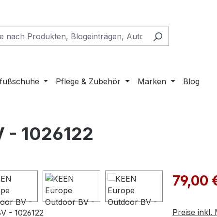
fußschuhe
Pflege & Zubehör
Marken
Blog
 - 1026122
Verkaufspre
79,00 
Preise inkl