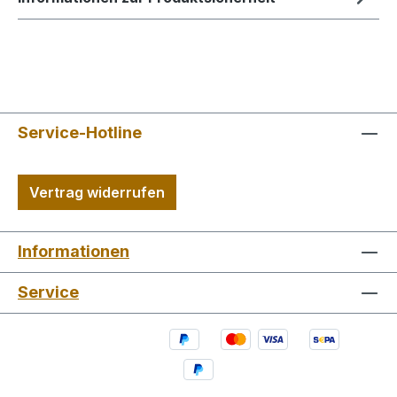
Service-Hotline
Vertrag widerrufen
Informationen
Service