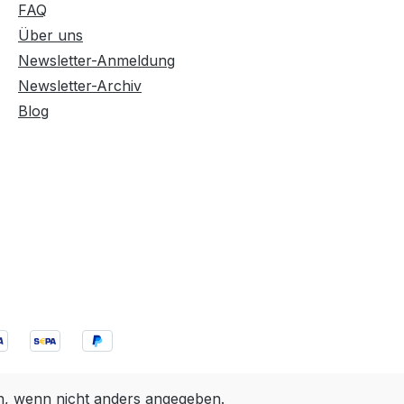
FAQ
Über uns
Newsletter-Anmeldung
Newsletter-Archiv
Blog
 wenn nicht anders angegeben.