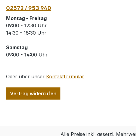
02572 / 953 940
Montag - Freitag
09:00 - 12:30 Uhr
14:30 - 18:30 Uhr
Samstag
09:00 - 14:00 Uhr
Oder über unser
Kontaktformular
.
Vertrag widerrufen
Alle Preise inkl. gesetzl. Mehrwe