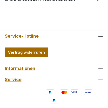
Service-Hotline
Vertrag widerrufen
Informationen
Service