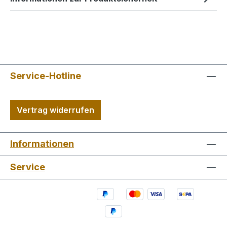
Service-Hotline
Vertrag widerrufen
Informationen
Service