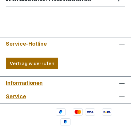
Service-Hotline
Vertrag widerrufen
Informationen
Service