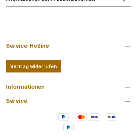
Service-Hotline
Vertrag widerrufen
Informationen
Service