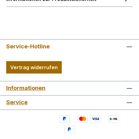
Service-Hotline
Vertrag widerrufen
Informationen
Service