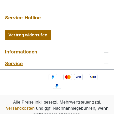
Service-Hotline
Vertrag widerrufen
Informationen
Service
Alle Preise inkl. gesetzl. Mehrwertsteuer zzgl.
Versandkosten
und ggf. Nachnahmegebühren, wenn