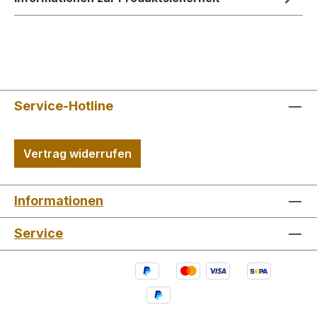
Service-Hotline
Vertrag widerrufen
Informationen
Service