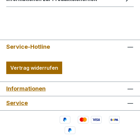
Service-Hotline
Vertrag widerrufen
Informationen
Service