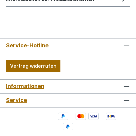
Service-Hotline
Vertrag widerrufen
Informationen
Service