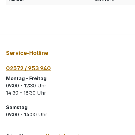
Service-Hotline
02572 / 953 940
Montag - Freitag
09:00 - 12:30 Uhr
14:30 - 18:30 Uhr
Samstag
09:00 - 14:00 Uhr