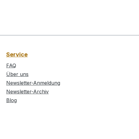
Service
FAQ
Über uns
Newsletter-Anmeldung
Newsletter-Archiv
Blog