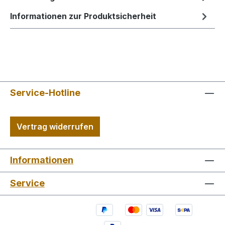
Informationen zur Produktsicherheit
Service-Hotline
Vertrag widerrufen
Informationen
Service