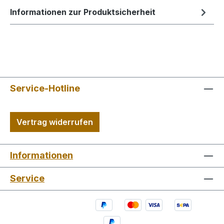
Informationen zur Produktsicherheit
Service-Hotline
Vertrag widerrufen
Informationen
Service