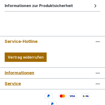
Informationen zur Produktsicherheit
Service-Hotline
Vertrag widerrufen
Informationen
Service