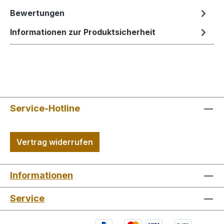
Bewertungen
Informationen zur Produktsicherheit
Service-Hotline
Vertrag widerrufen
Informationen
Service